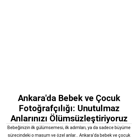
Ankara'da Bebek ve Çocuk
Fotoğrafçılığı: Unutulmaz
Anlarınızı Ölümsüzleştiriyoruz
Bebeğinizin ilk gülümsemesi, ilk adımları, ya da sadece büyüme
sürecindeki o masum ve özel anlar… Ankara’da bebek ve çocuk