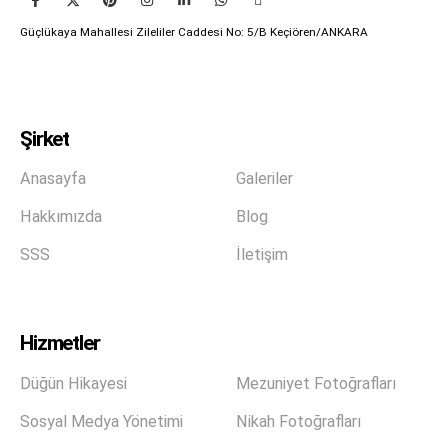
Güçlükaya Mahallesi Zileliler Caddesi No: 5/B Keçiören/ANKARA
Şirket
Anasayfa
Galeriler
Hakkımızda
Blog
SSS
İletişim
Hizmetler
Düğün Hikayesi
Mezuniyet Fotoğrafları
Sosyal Medya Yönetimi
Nikah Fotoğrafları