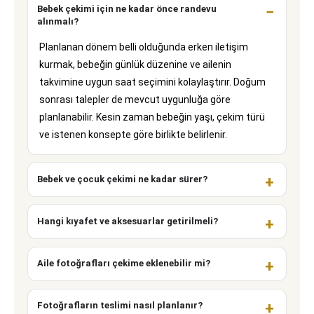
Bebek çekimi için ne kadar önce randevu
alınmalı?
Planlanan dönem belli olduğunda erken iletişim
kurmak, bebeğin günlük düzenine ve ailenin
takvimine uygun saat seçimini kolaylaştırır. Doğum
sonrası talepler de mevcut uygunluğa göre
planlanabilir. Kesin zaman bebeğin yaşı, çekim türü
ve istenen konsepte göre birlikte belirlenir.
Bebek ve çocuk çekimi ne kadar sürer?
Hangi kıyafet ve aksesuarlar getirilmeli?
Aile fotoğrafları çekime eklenebilir mi?
Fotoğrafların teslimi nasıl planlanır?