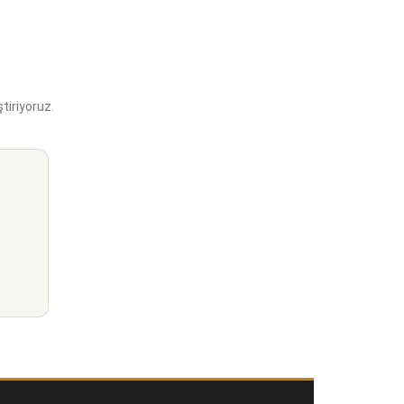
tiriyoruz.