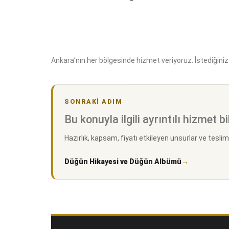
Ankara’nın her bölgesinde hizmet veriyoruz. İstediğini
SONRAKI ADIM
Bu konuyla ilgili ayrıntılı hizmet bi
Hazırlık, kapsam, fiyatı etkileyen unsurlar ve teslim 
Düğün Hikayesi ve Düğün Albümü
→