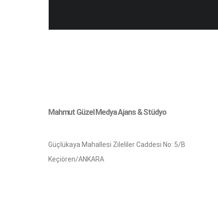
Mahmut Güzel Medya Ajans & Stüdyo
Güçlükaya Mahallesi Zileliler Caddesi No: 5/B
Keçiören/ANKARA