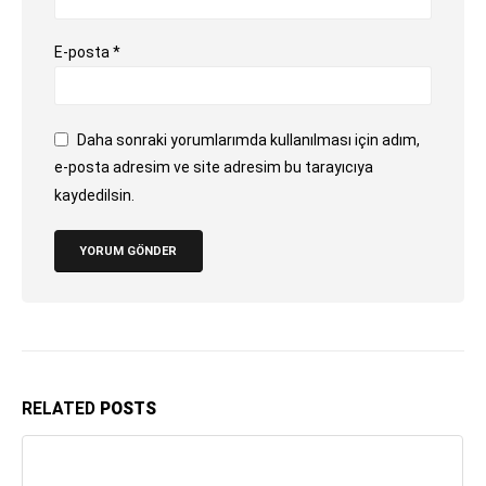
E-posta
*
Daha sonraki yorumlarımda kullanılması için adım,
e-posta adresim ve site adresim bu tarayıcıya
kaydedilsin.
RELATED
POSTS