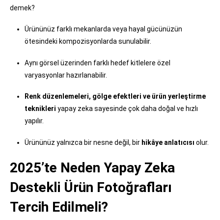
demek?
Ürününüz farklı mekanlarda veya hayal gücünüzün
ötesindeki kompozisyonlarda sunulabilir.
Aynı görsel üzerinden farklı hedef kitlelere özel
varyasyonlar hazırlanabilir.
Renk düzenlemeleri, gölge efektleri ve ürün yerleştirme
teknikleri
yapay zeka sayesinde çok daha doğal ve hızlı
yapılır.
Ürününüz yalnızca bir nesne değil, bir
hikâye anlatıcısı
olur.
2025’te Neden Yapay Zeka
Destekli Ürün Fotoğrafları
Tercih Edilmeli?