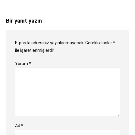
Bir yanıt yazın
E-posta adresiniz yayınlanmayacak.
Gerekli alanlar
*
ile işaretlenmişlerdir
Yorum
*
Ad
*