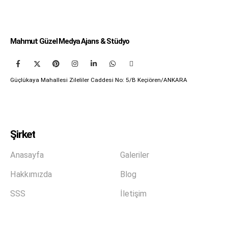
Mahmut Güzel Medya Ajans & Stüdyo
Güçlükaya Mahallesi Zileliler Caddesi No: 5/B Keçiören/ANKARA
Şirket
Anasayfa
Galeriler
Hakkımızda
Blog
SSS
İletişim