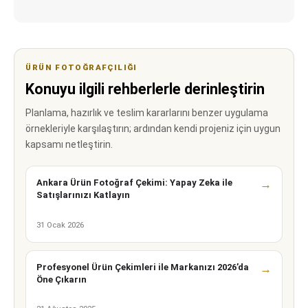
ÜRÜN FOTOĞRAFÇILIĞI
Konuyu ilgili rehberlerle derinleştirin
Planlama, hazırlık ve teslim kararlarını benzer uygulama
örnekleriyle karşılaştırın; ardından kendi projeniz için uygun
kapsamı netleştirin.
Ankara Ürün Fotoğraf Çekimi: Yapay Zeka ile
→
Satışlarınızı Katlayın
31 Ocak 2026
Profesyonel Ürün Çekimleri ile Markanızı 2026’da
→
Öne Çıkarın