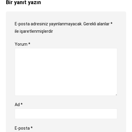
Bir yanıt yazın
E-posta adresiniz yayınlanmayacak.
Gerekli alanlar
*
ile işaretlenmişlerdir
Yorum
*
Ad
*
E-posta
*