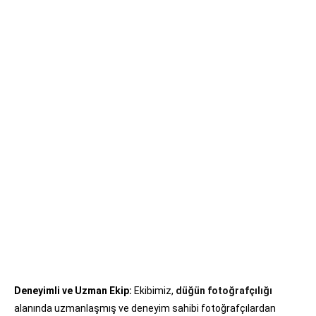
Deneyimli ve Uzman Ekip:
Ekibimiz,
düğün fotoğrafçılığı
alanında uzmanlaşmış ve deneyim sahibi fotoğrafçılardan