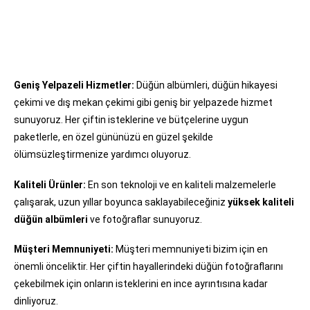
Geniş Yelpazeli Hizmetler:
Düğün albümleri, düğün hikayesi
çekimi ve dış mekan çekimi gibi geniş bir yelpazede hizmet
sunuyoruz. Her çiftin isteklerine ve bütçelerine uygun
paketlerle, en özel gününüzü en güzel şekilde
ölümsüzleştirmenize yardımcı oluyoruz.
Kaliteli Ürünler:
En son teknoloji ve en kaliteli malzemelerle
çalışarak, uzun yıllar boyunca saklayabileceğiniz
yüksek kaliteli
düğün albümleri
ve fotoğraflar sunuyoruz.
Müşteri Memnuniyeti:
Müşteri memnuniyeti bizim için en
önemli önceliktir. Her çiftin hayallerindeki düğün fotoğraflarını
çekebilmek için onların isteklerini en ince ayrıntısına kadar
dinliyoruz.