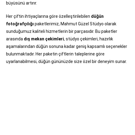
büyüsünü artırır.
Her çiftin ihtiyaçlarına göre özelleştirilebilen
düğün
fotoğrafçılığı
paketlerimiz
, Mahmut Güzel Stüdyo olarak
sunduğumuz kaliteli hizmetlerin bir parçasıdır. Bu paketler
arasında
dış mekan çekimleri
, stüdyo çekimleri, hazırlık
aşamalarından düğün sonuna kadar geniş kapsamlı seçenekler
bulunmaktadır. Her paketin çiftlerin taleplerine göre
uyarlanabilmesi, düğün gününüzde size özel bir deneyim sunar.