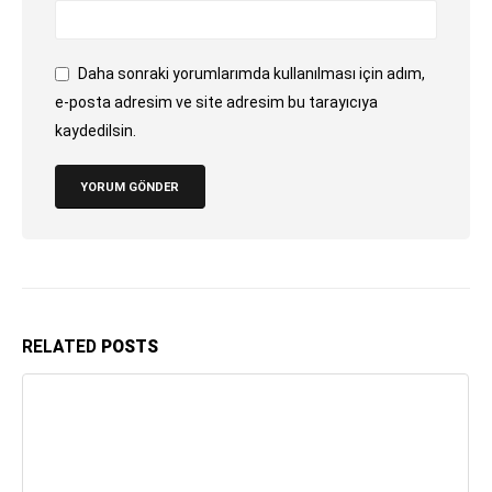
Daha sonraki yorumlarımda kullanılması için adım,
e-posta adresim ve site adresim bu tarayıcıya
kaydedilsin.
RELATED
POSTS