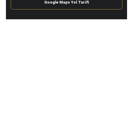
Google Maps Yol Tarifi