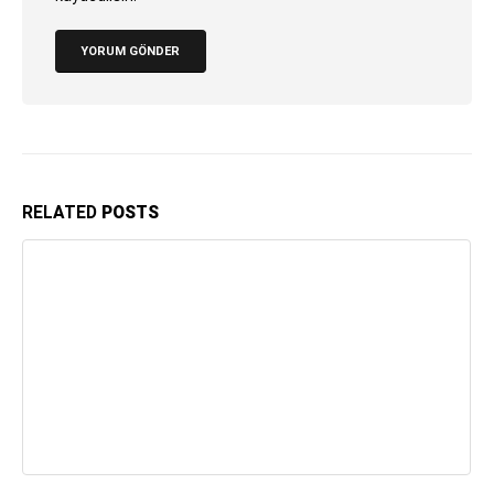
RELATED
POSTS