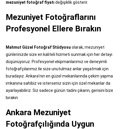
mezuniyet fotoğraf fiyatı
değişiklik gösterir.
Mezuniyet Fotoğraflarını
Profesyonel Ellere Bırakın
Mahmut Güzel Fotoğraf Stüdyosu
olarak, mezuniyet
günlerinizde size en kaliteli hizmeti sunmak için her detayı
düşünüyoruz. Profesyonel ekipmanlarımız ve deneyimli
fotoğrafçılarımız ile size unutulmaz anlar yaşatmak için
buradayız. Ankara’nın en güzel mekanlarında çekim yapma
imkanına sahibiz ve isterseniz sizin için özel mekanlar da
ayarlayabiliriz. Siz sadece günün tadını çıkarın, gerisini bize
bırakın.
Ankara Mezuniyet
Fotoğrafçılığında Uygun