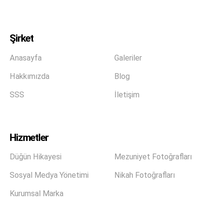
Şirket
Anasayfa
Galeriler
Hakkımızda
Blog
SSS
İletişim
Hizmetler
Düğün Hikayesi
Mezuniyet Fotoğrafları
Sosyal Medya Yönetimi
Nikah Fotoğrafları
Kurumsal Marka