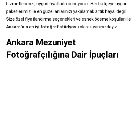
hizmetlerimizi, uygun fiyatlarla sunuyoruz. Her bütçeye uygun
paketlerimiz ile en güzel anlarınızı yakalamak artık hayal değil.
Size özel fiyatlandırma seçenekleri ve esnek ödeme koşulları ile
Ankara’nın en iyi fotoğraf stüdyosu
olarak yanınızdayız.
Ankara Mezuniyet
Fotoğrafçılığına Dair İpuçları