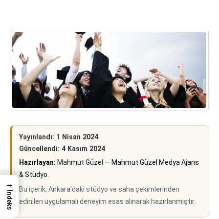
Yayınlandı: 1 Nisan 2024
Güncellendi: 4 Kasım 2024
Hazırlayan:
Mahmut Güzel
— Mahmut Güzel Medya Ajans
& Stüdyo.
→
Bu içerik, Ankara’daki stüdyo ve saha çekimlerinden
İndeks
edinilen uygulamalı deneyim esas alınarak hazırlanmıştır.