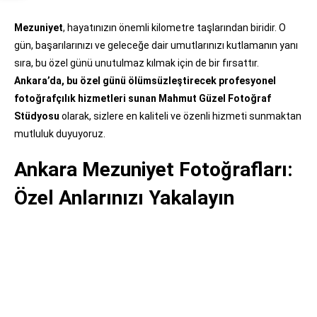
Mezuniyet
, hayatınızın önemli kilometre taşlarından biridir. O
gün, başarılarınızı ve geleceğe dair umutlarınızı kutlamanın yanı
sıra, bu özel günü unutulmaz kılmak için de bir fırsattır.
Ankara’da, bu özel günü ölümsüzleştirecek profesyonel
fotoğrafçılık hizmetleri sunan Mahmut Güzel Fotoğraf
Stüdyosu
olarak, sizlere en kaliteli ve özenli hizmeti sunmaktan
mutluluk duyuyoruz.
Ankara Mezuniyet Fotoğrafları:
Özel Anlarınızı Yakalayın