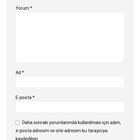
Yorum
*
Ad
*
E-posta
*
Daha sonraki yorumlarımda kullanılması için adım,
e-posta adresim ve site adresim bu tarayıcıya
kaydedilsin.