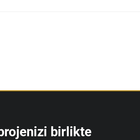
rojenizi birlikte