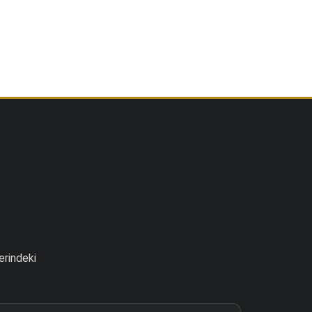
erindeki