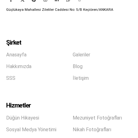
Güçlükaya Mahallesi Zileliler Caddesi No: 5/B Keçiören/ANKARA
Şirket
Anasayfa
Galeriler
Hakkımızda
Blog
SSS
İletişim
Hizmetler
Düğün Hikayesi
Mezuniyet Fotoğrafları
Sosyal Medya Yönetimi
Nikah Fotoğrafları