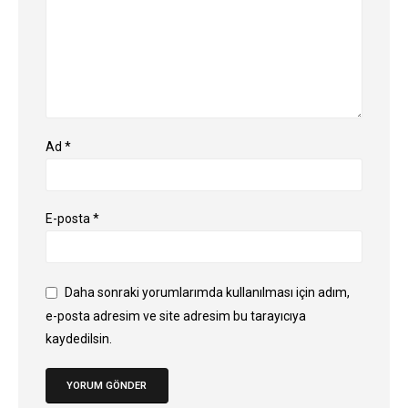
Ad
*
E-posta
*
Daha sonraki yorumlarımda kullanılması için adım,
e-posta adresim ve site adresim bu tarayıcıya
kaydedilsin.