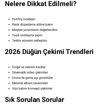
Nelere Dikkat Edilmeli?
Portföy inceleyin
Renk düzenleme stiline bakın
Müşteri yorumlarını değerlendirin
Yazılı sözleşme yapın
Teslim süresini netleştirin
2026 Düğün Çekimi Trendleri
Doğal ve samimi kareler
Sinematik video çekimleri
Drone ile geniş açı görüntüler
Minimal albüm tasarımları
Gün batımı konsept çekimler
Sık Sorulan Sorular