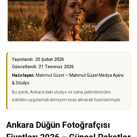
Yayınlandı: 20 Şubat 2026
Güncellendi: 21 Temmuz 2026
Hazırlayan:
Mahmut Güzel
— Mahmut Güzel Medya Ajans
& Stüdyo.
Bu içerik, Ankara’daki stüdyo ve saha çekimlerinden
edinilen uygulamalı deneyim esas alınarak hazırlanmıştır.
Ankara Düğün Fotoğrafçısı