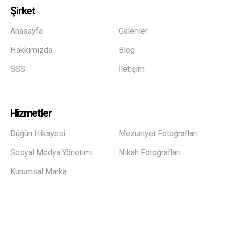
Şirket
Anasayfa
Galeriler
Hakkımızda
Blog
SSS
İletişim
Hizmetler
Düğün Hikayesi
Mezuniyet Fotoğrafları
Sosyal Medya Yönetimi
Nikah Fotoğrafları
Kurumsal Marka