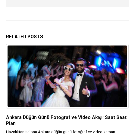
RELATED
POSTS
Ankara Düğün Günü Fotoğraf ve Video Akışı: Saat Saat
Plan
Hazırlıktan salona Ankara düğün günü fotoğraf ve video zaman