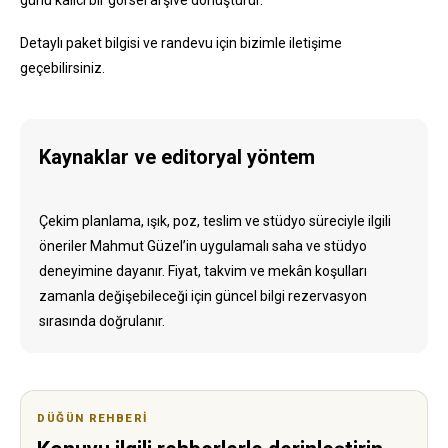
Detaylı paket bilgisi ve randevu için bizimle iletişime
geçebilirsiniz.
Kaynaklar ve editoryal yöntem
Çekim planlama, ışık, poz, teslim ve stüdyo süreciyle ilgili
öneriler Mahmut Güzel’in uygulamalı saha ve stüdyo
deneyimine dayanır. Fiyat, takvim ve mekân koşulları
zamanla değişebileceği için güncel bilgi rezervasyon
sırasında doğrulanır.
DÜĞÜN REHBERI