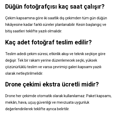
Düğün fotoğrafçısı kaç saat çalışır?
Çekim kapsamına göre iki saatlik dış çekimden tüm gün düğün
hikâyesine kadar farklı süreler planlanabilir. Kesin başlangıç ve
bitiş saatleri teklifte yazılı olmalıdır.
Kaç adet fotoğraf teslim edilir?
Teslim adedi çekim süresi, etkinlik akışı ve teknik seçkiye göre
değişir. Tek bir rakam yerine düzenlenecek seçki, yüksek
çözünürlüklü teslim ve varsa çevrimiçi galeri kapsamı yazılı
olarak netleştirilmelidir.
Drone çekimi ekstra ücretli midir?
Drone her çekimde otomatik olarak kullanılamaz. Paket kapsamı,
mekân, hava, uçuş güvenliği ve mevzuata uygunluk
değerlendirilerek teklifte ayrıca belirtilir.