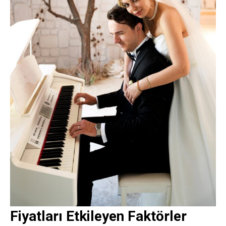
Fiyatları Etkileyen Faktörler