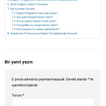
2026 Düğün Çekimi Trendleri
Sık Sorulan Sorular
Düğün fotoğrafçısı kaç saat çalışır?
Kaç adet fotoğraf teslim edilir?
Drone çekimi ekstra ücretli midir?
Fotoğraflar ne zaman teslim edilir?
Rezervasyon ne zaman yapılmalıdır?
Ankara’da Profesyonel Düğün Fotoğrafçılığı Hizmeti
Bir yanıt yazın
E-posta adresiniz yayınlanmayacak.
Gerekli alanlar
*
ile
işaretlenmişlerdir
Yorum
*