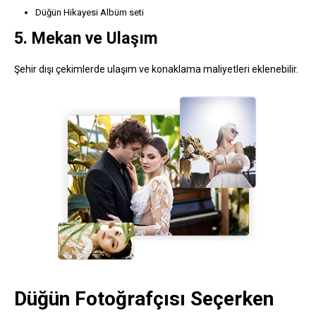
Düğün Hikayesi Albüm seti
5. Mekan ve Ulaşım
Şehir dışı çekimlerde ulaşım ve konaklama maliyetleri eklenebilir.
Düğün Fotoğrafçısı Seçerken